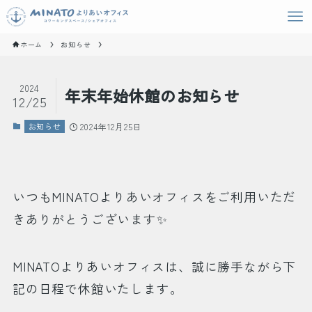
ホーム
お知らせ
2024
年末年始休館のお知らせ
12/25
お知らせ
2024年12月25日
いつもMINATOよりあいオフィスをご利用いただ
きありがとうございます✨
MINATOよりあいオフィスは、誠に勝手ながら下
記の日程で休館いたします。