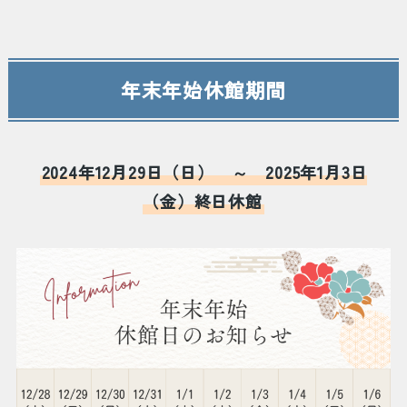
年末年始休館期間
2024年12月29日（日） ～ 2025年1月3日
（金）終日休館