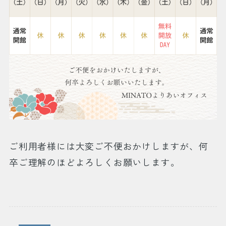
ご利用者様には大変ご不便おかけしますが、何
卒ご理解のほどよろしくお願いします。